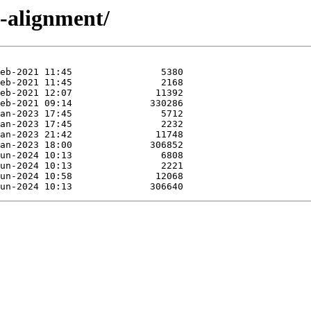
2-alignment/