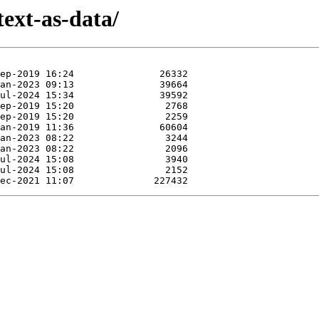
text-as-data/