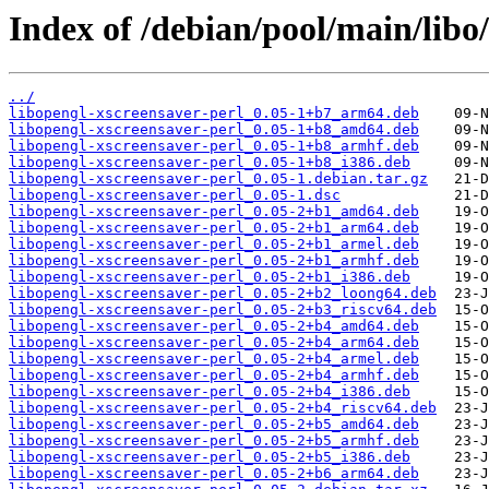
Index of /debian/pool/main/libo/
../
libopengl-xscreensaver-perl_0.05-1+b7_arm64.deb
libopengl-xscreensaver-perl_0.05-1+b8_amd64.deb
libopengl-xscreensaver-perl_0.05-1+b8_armhf.deb
libopengl-xscreensaver-perl_0.05-1+b8_i386.deb
libopengl-xscreensaver-perl_0.05-1.debian.tar.gz
libopengl-xscreensaver-perl_0.05-1.dsc
libopengl-xscreensaver-perl_0.05-2+b1_amd64.deb
libopengl-xscreensaver-perl_0.05-2+b1_arm64.deb
libopengl-xscreensaver-perl_0.05-2+b1_armel.deb
libopengl-xscreensaver-perl_0.05-2+b1_armhf.deb
libopengl-xscreensaver-perl_0.05-2+b1_i386.deb
libopengl-xscreensaver-perl_0.05-2+b2_loong64.deb
libopengl-xscreensaver-perl_0.05-2+b3_riscv64.deb
libopengl-xscreensaver-perl_0.05-2+b4_amd64.deb
libopengl-xscreensaver-perl_0.05-2+b4_arm64.deb
libopengl-xscreensaver-perl_0.05-2+b4_armel.deb
libopengl-xscreensaver-perl_0.05-2+b4_armhf.deb
libopengl-xscreensaver-perl_0.05-2+b4_i386.deb
libopengl-xscreensaver-perl_0.05-2+b4_riscv64.deb
libopengl-xscreensaver-perl_0.05-2+b5_amd64.deb
libopengl-xscreensaver-perl_0.05-2+b5_armhf.deb
libopengl-xscreensaver-perl_0.05-2+b5_i386.deb
libopengl-xscreensaver-perl_0.05-2+b6_arm64.deb