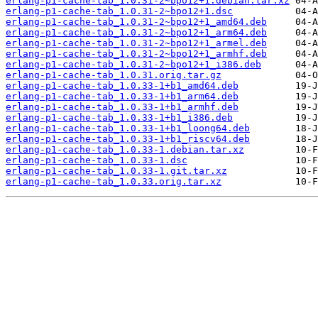
erlang-p1-cache-tab_1.0.31-2~bpo12+1.debian.tar.xz
erlang-p1-cache-tab_1.0.31-2~bpo12+1.dsc
erlang-p1-cache-tab_1.0.31-2~bpo12+1_amd64.deb
erlang-p1-cache-tab_1.0.31-2~bpo12+1_arm64.deb
erlang-p1-cache-tab_1.0.31-2~bpo12+1_armel.deb
erlang-p1-cache-tab_1.0.31-2~bpo12+1_armhf.deb
erlang-p1-cache-tab_1.0.31-2~bpo12+1_i386.deb
erlang-p1-cache-tab_1.0.31.orig.tar.gz
erlang-p1-cache-tab_1.0.33-1+b1_amd64.deb
erlang-p1-cache-tab_1.0.33-1+b1_arm64.deb
erlang-p1-cache-tab_1.0.33-1+b1_armhf.deb
erlang-p1-cache-tab_1.0.33-1+b1_i386.deb
erlang-p1-cache-tab_1.0.33-1+b1_loong64.deb
erlang-p1-cache-tab_1.0.33-1+b1_riscv64.deb
erlang-p1-cache-tab_1.0.33-1.debian.tar.xz
erlang-p1-cache-tab_1.0.33-1.dsc
erlang-p1-cache-tab_1.0.33-1.git.tar.xz
erlang-p1-cache-tab_1.0.33.orig.tar.xz